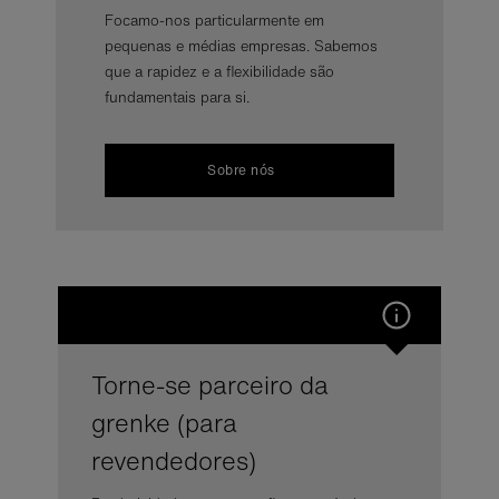
Focamo-nos particularmente em
pequenas e médias empresas. Sabemos
que a rapidez e a flexibilidade são
fundamentais para si.
Sobre nós
Torne-se parceiro da
grenke (para
revendedores)