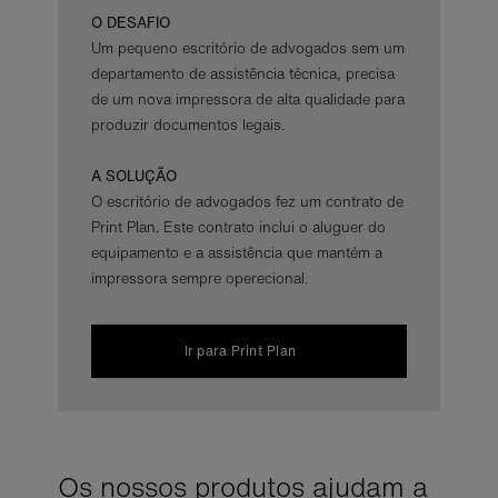
O DESAFIO
Um pequeno escritório de advogados sem um
departamento de assistência técnica, precisa
de um nova impressora de alta qualidade para
produzir documentos legais.
A SOLUÇÃO
O escritório de advogados fez um contrato de
Print Plan. Este contrato inclui o aluguer do
equipamento e a assistência que mantém a
impressora sempre operecional.
Ir para Print Plan
Os nossos produtos ajudam a