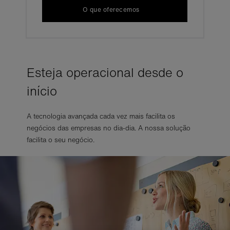
O que oferecemos
Esteja operacional desde o
início
A tecnologia avançada cada vez mais facilita os
negócios das empresas no dia-dia. A nossa solução
facilita o seu negócio.