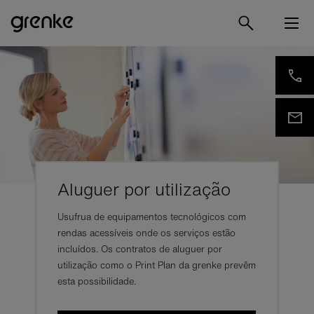
Aluguer por utilização
Usufrua de equipamentos tecnológicos com
rendas acessíveis onde os serviços estão
incluídos. Os contratos de aluguer por
utilização como o Print Plan da grenke prevêm
esta possibilidade.