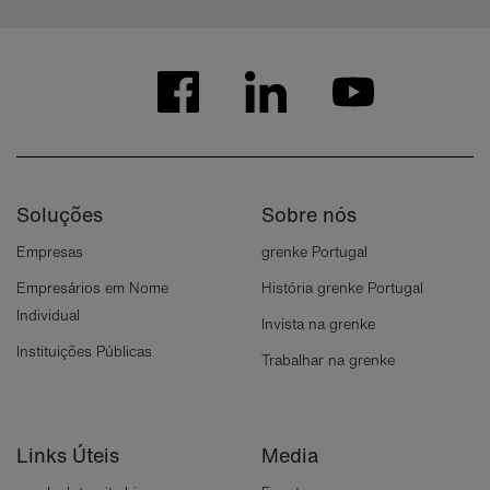
Soluções
Sobre nós
Empresas
grenke Portugal
Empresários em Nome
História grenke Portugal
Individual
Invista na grenke
Instituições Públicas
Trabalhar na grenke
Links Úteis
Media