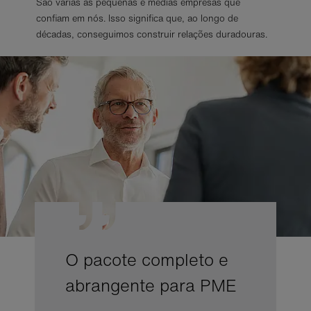
São várias as pequenas e médias empresas que
confiam em nós. Isso significa que, ao longo de
décadas, conseguimos construir relações duradouras.
O pacote completo e
abrangente para PME