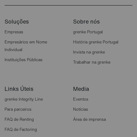
Soluções
Sobre nós
Empresas
grenke Portugal
Empresários em Nome
História grenke Portugal
Individual
Invista na grenke
Instituições Públicas
Trabalhar na grenke
Links Úteis
Media
grenke Integrity Line
Eventos
Para parceiros
Notícias
FAQ de Renting
Área de imprensa
FAQ de Factoring