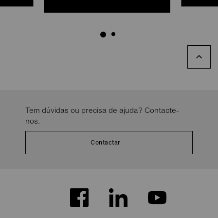
Tem dúvidas ou precisa de ajuda? Contacte-
nos.
Contactar