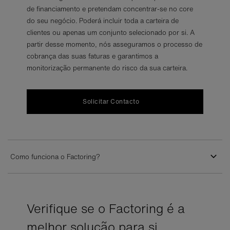
de financiamento e pretendam concentrar-se no core
do seu negócio. Poderá incluir toda a carteira de
clientes ou apenas um conjunto selecionado por si. A
partir desse momento, nós asseguramos o processo de
cobrança das suas faturas e garantimos a
monitorização permanente do risco da sua carteira.
Solicitar Contacto
Como funciona o Factoring?
Verifique se o Factoring é a
melhor solução para si.