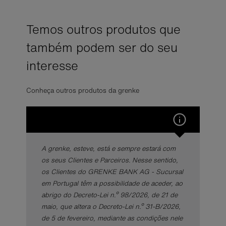
Temos outros produtos que
também podem ser do seu
interesse
Conheça outros produtos da grenke
A grenke, esteve, está e sempre estará com
os seus Clientes e Parceiros. Nesse sentido,
os Clientes do GRENKE BANK AG - Sucursal
em Portugal têm a possibilidade de aceder, ao
abrigo do Decreto-Lei n.º 98/2026, de 21 de
maio, que altera o Decreto-Lei n.º 31-B/2026,
de 5 de fevereiro, mediante as condições nele