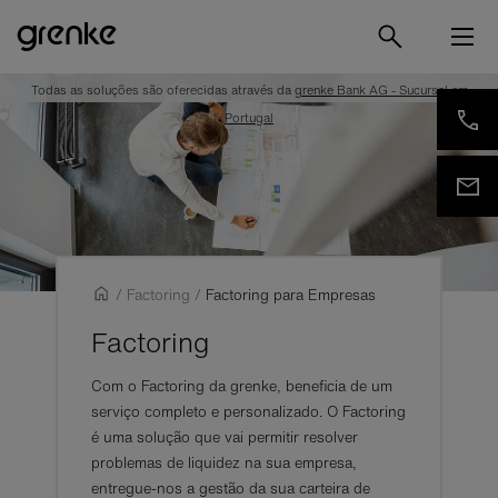
Todas as soluções são oferecidas através da
grenke Bank AG - Sucursal em
Portugal
/
Factoring
/
Factoring para Empresas
Factoring
Com o Factoring da grenke, beneficia de um
serviço completo e personalizado. O Factoring
é uma solução que vai permitir resolver
problemas de liquidez na sua empresa,
entregue-nos a gestão da sua carteira de