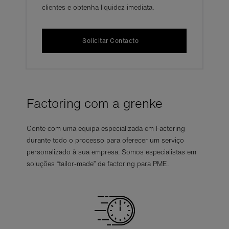
clientes e obtenha liquidez imediata.
Solicitar Contacto
Factoring com a grenke
Conte com uma equipa especializada em Factoring
durante todo o processo para oferecer um serviço
personalizado à sua empresa. Somos especialistas em
soluções “tailor-made” de factoring para PME.