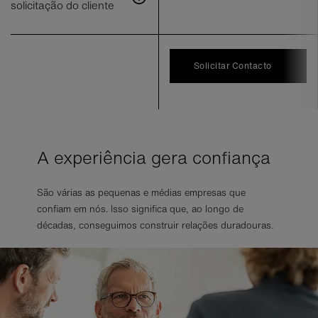
solicitação do cliente
Solicitar Contacto
A experiência gera confiança
São várias as pequenas e médias empresas que
confiam em nós. Isso significa que, ao longo de
décadas, conseguimos construir relações duradouras.