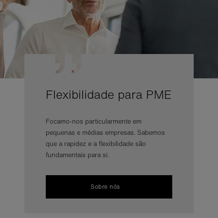
Flexibilidade para PME
Focamo-nos particularmente em
pequenas e médias empresas. Sabemos
que a rapidez e a flexibilidade são
fundamentais para si.
Sobre nós