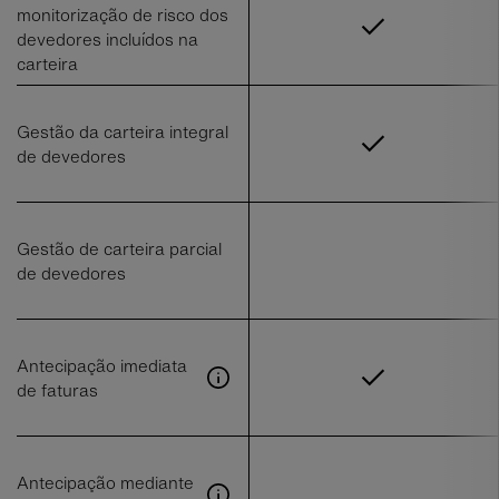
monitorização de risco dos
devedores incluídos na
carteira
Gestão da carteira integral
de devedores
Gestão de carteira parcial
de devedores
Antecipação imediata
de faturas
Antecipação mediante