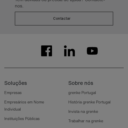
nos.
Contactar
Soluções
Sobre nós
Empresas
grenke Portugal
Empresários em Nome
História grenke Portugal
Individual
Invista na grenke
Instituições Públicas
Trabalhar na grenke