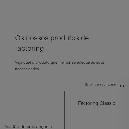
Os nossos produtos de
factoring
Veja qual o produto que melhor se adequa às suas
necessidades.
Scroll para comparar
Factoring Classic
Gestão de cobranças e