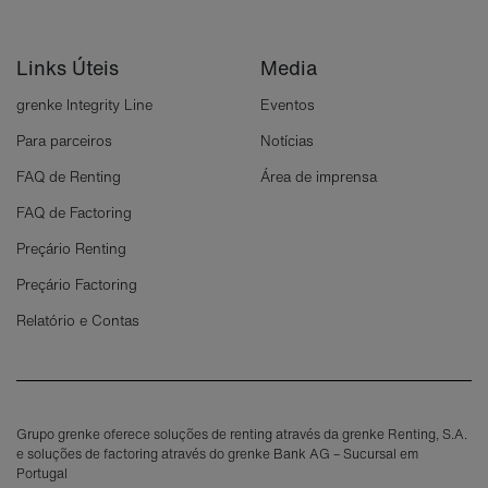
Links Úteis
Media
grenke Integrity Line
Eventos
Para parceiros
Notícias
FAQ de Renting
Área de imprensa
FAQ de Factoring
Preçário Renting
Preçário Factoring
Relatório e Contas
Grupo grenke oferece soluções de renting através da grenke Renting, S.A.
e soluções de factoring através do grenke Bank AG – Sucursal em
Portugal