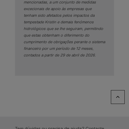
mencionadas, a um conjunto de medidas
excecionais de apoio às empresas que
tenham sido afetados pelos impactos da
tempestade Kristin e demais fenómenos
hidrológicos que se lhe seguiram, permitindo
que estas obtenham o diferimento do
cumprimento de obrigações perante o sistema
financeiro por um período de 12 meses,
contados a partir de 29 de abril de 2026.
Tem dúvidas ou precisa de ajuda? Contacte-