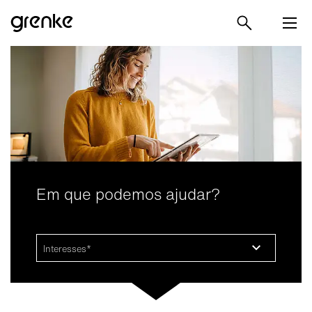
Em que podemos ajudar?
Interesses