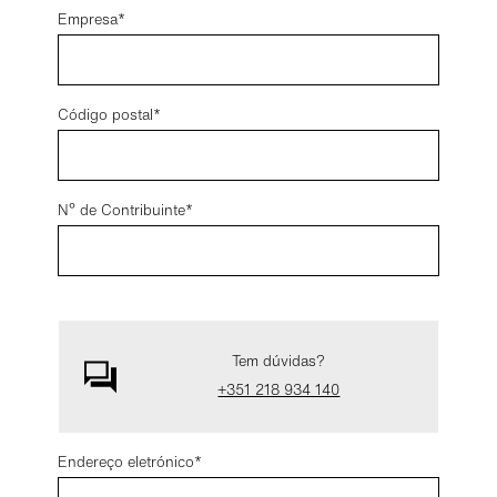
Empresa
Código postal
Nº de Contribuinte
Tem dúvidas?
+351 218 934 140
Endereço eletrónico