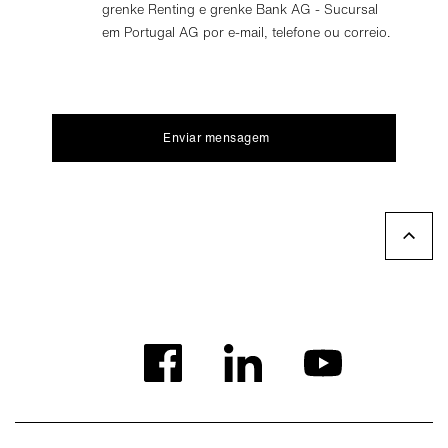
grenke Renting e grenke Bank AG - Sucursal
em Portugal AG por e-mail, telefone ou correio.
Enviar mensagem