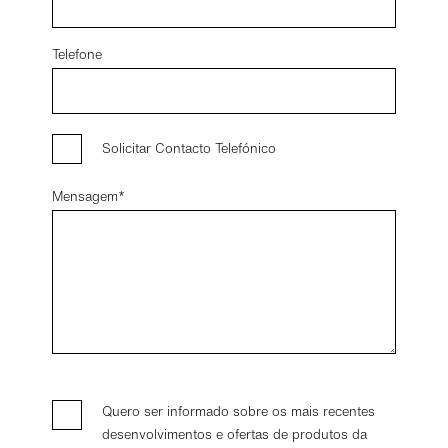
Telefone
Solicitar Contacto Telefónico
Mensagem
Quero ser informado sobre os mais recentes
desenvolvimentos e ofertas de produtos da