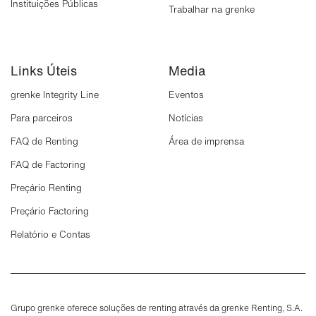
Instituições Públicas
Trabalhar na grenke
Links Úteis
Media
grenke Integrity Line
Eventos
Para parceiros
Notícias
FAQ de Renting
Área de imprensa
FAQ de Factoring
Preçário Renting
Preçário Factoring
Relatório e Contas
Grupo grenke oferece soluções de renting através da grenke Renting, S.A.