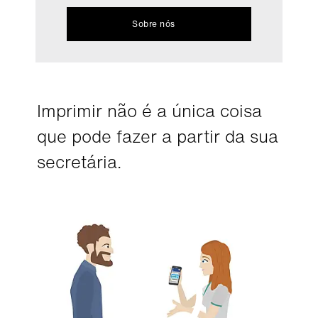
Sobre nós
Imprimir não é a única coisa
que pode fazer a partir da sua
secretária.