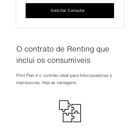
Solicitar Consulta
O contrato de Renting que
inclui os consumíveis
Print Plan é o contrato ideal para fotocopiadoras e
impressoras. Veja as vantagens.