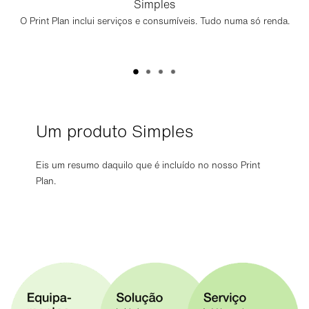
Simples
O Print Plan inclui serviços e consumíveis. Tudo numa só renda.
Um produto Simples
Eis um resumo daquilo que é incluído no nosso Print
Plan.