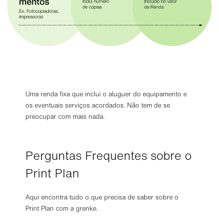
Uma renda fixa que inclui o aluguer do equipamento e
os eventuais serviços acordados. Não tem de se
preocupar com mais nada.
Perguntas Frequentes sobre o
Print Plan
Aqui encontra tudo o que precisa de saber sobre o
Print Plan com a grenke.