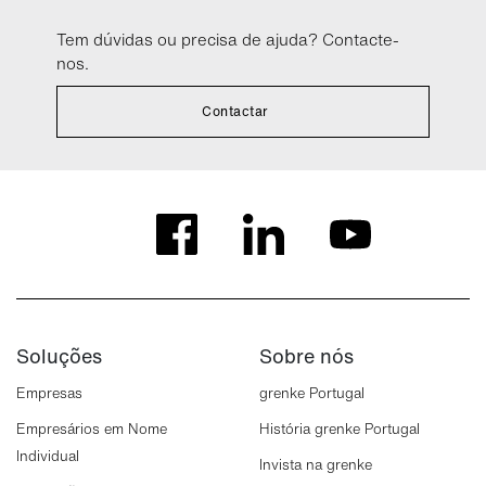
Tem dúvidas ou precisa de ajuda? Contacte-
nos.
Contactar
Soluções
Sobre nós
Empresas
grenke Portugal
Empresários em Nome
História grenke Portugal
Individual
Invista na grenke