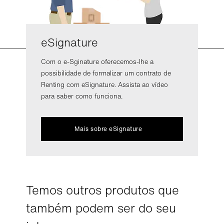
eSignature
Com o e-Sginature oferecemos-lhe a
possibilidade de formalizar um contrato de
Renting com eSignature. Assista ao vídeo
para saber como funciona.
Mais sobre
e
Signature
Temos outros produtos que
também podem ser do seu