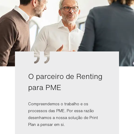
O parceiro de Renting
para PME
Compreendemos o trabalho e os
processos das PME. Por essa razão
desenhamos a nossa solução de Print
Plan a pensar em si.