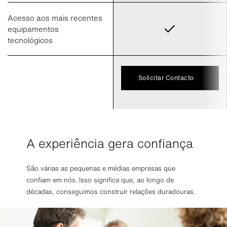
Acesso aos mais recentes
equipamentos
tecnológicos
Solicitar Contacto
A experiência gera confiança
São várias as pequenas e médias empresas que
confiam em nós. Isso significa que, ao longo de
décadas, conseguimos construir relações duradouras.