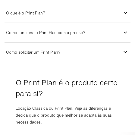
O que é o Print Plan?
Como funciona o Print Plan com a grenke?
Como solicitar um Print Plan?
O Print Plan é o produto certo
para si?
Locação Clássica ou Print Plan. Veja as diferenças e
decida que o produto que melhor se adapta às suas
necessidades.