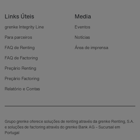
Links Úteis
Media
grenke Integrity Line
Eventos
Para parceiros
Notícias
FAQ de Renting
Área de imprensa
FAQ de Factoring
Preçário Renting
Preçário Factoring
Relatório e Contas
Grupo grenke oferece soluções de renting através da grenke Renting, S.A.
e soluções de factoring através do grenke Bank AG – Sucursal em
Portugal