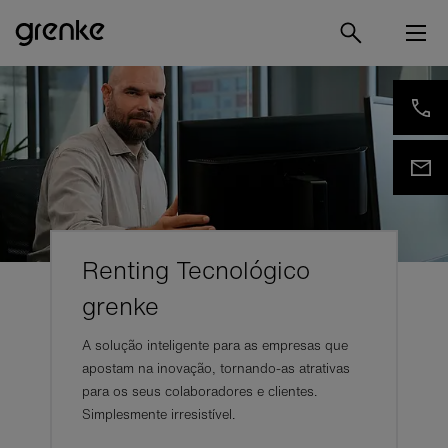
Renting Tecnológico
grenke
A solução inteligente para as empresas que
apostam na inovação, tornando-as atrativas
para os seus colaboradores e clientes.
Simplesmente irresistível.