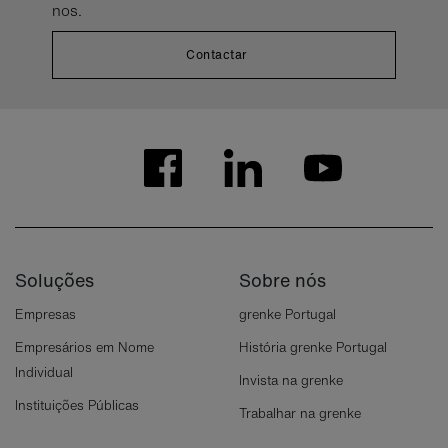
nos.
Contactar
Soluções
Sobre nós
Empresas
grenke Portugal
Empresários em Nome
História grenke Portugal
Individual
Invista na grenke
Instituições Públicas
Trabalhar na grenke