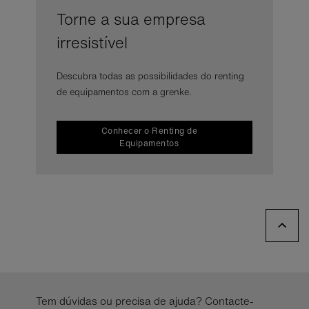
Torne a sua empresa
irresistível
Descubra todas as possibilidades do renting
de equipamentos com a grenke.
Conhecer o Renting de
Equipamentos
Tem dúvidas ou precisa de ajuda? Contacte-