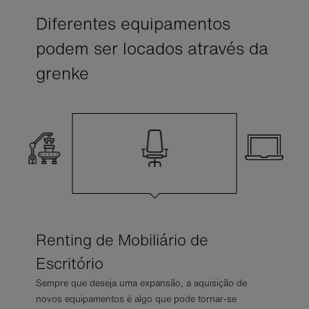
Diferentes equipamentos
podem ser locados através da
grenke
Renting de Mobiliário de
Escritório
Sempre que deseja uma expansão, a aquisição de
novos equipamentos é algo que pode tornar-se